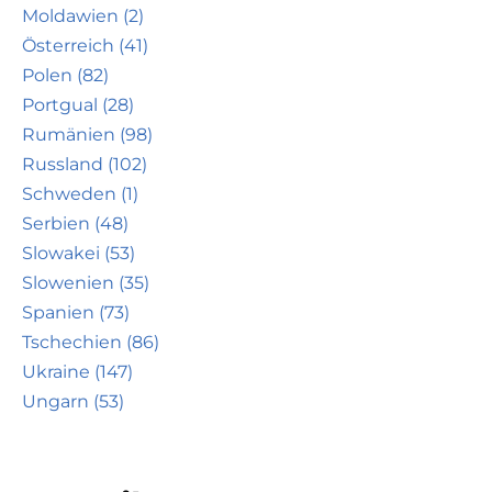
Moldawien (2)
Österreich (41)
Polen (82)
Portgual (28)
Rumänien (98)
Russland (102)
Schweden (1)
Serbien (48)
Slowakei (53)
Slowenien (35)
Spanien (73)
Tschechien (86)
Ukraine (147)
Ungarn (53)