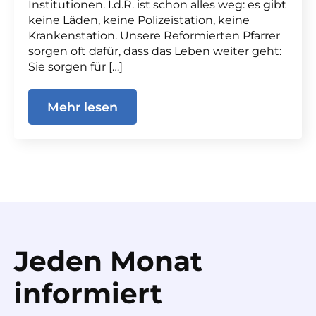
Institutionen. I.d.R. ist schon alles weg: es gibt
keine Läden, keine Polizeistation, keine
Krankenstation. Unsere Reformierten Pfarrer
sorgen oft dafür, dass das Leben weiter geht:
Sie sorgen für […]
Mehr lesen
Jeden Monat
informiert