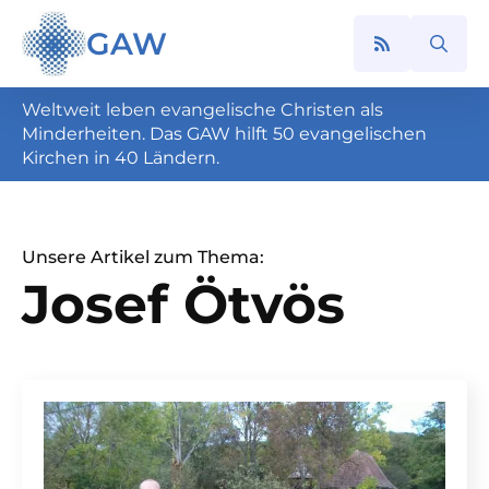
GAW
Search
for:
Weltweit leben evangelische Christen als
Minderheiten. Das GAW hilft 50 evangelischen
Kirchen in 40 Ländern.
Unsere Artikel zum Thema:
Josef Ötvös