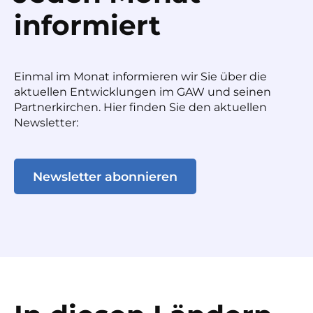
informiert
Einmal im Monat informieren wir Sie über die
aktuellen Entwicklungen im GAW und seinen
Partnerkirchen. Hier finden Sie den aktuellen
Newsletter:
Newsletter abonnieren