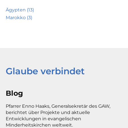
Ägypten (13)
Marokko (3)
Glaube verbindet
Blog
Pfarrer Enno Haaks, Generalsekretär des GAW,
berichtet über Projekte und aktuelle
Entwicklungen in evangelischen
Minderheitskirchen weltweit.