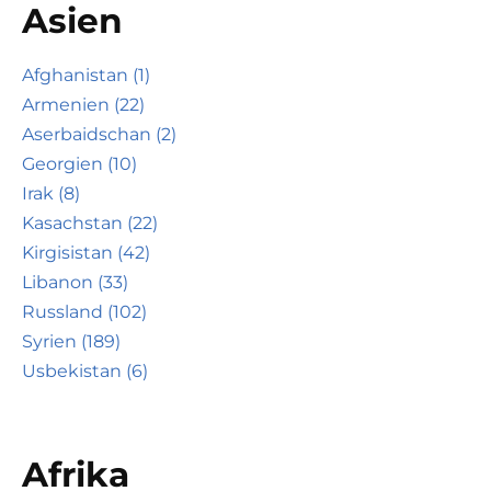
Asien
Afghanistan (1)
Armenien (22)
Aserbaidschan (2)
Georgien (10)
Irak (8)
Kasachstan (22)
Kirgisistan (42)
Libanon (33)
Russland (102)
Syrien (189)
Usbekistan (6)
Afrika