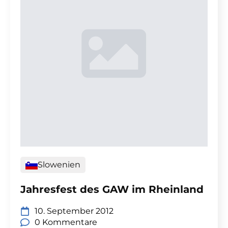
Slowenien
Jahresfest des GAW im Rheinland
10. September 2012
0 Kommentare