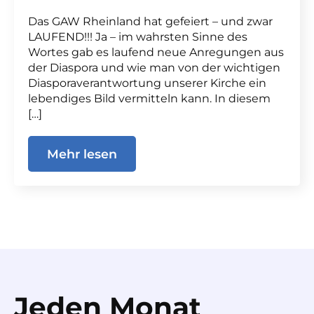
Das GAW Rheinland hat gefeiert – und zwar
LAUFEND!!! Ja – im wahrsten Sinne des
Wortes gab es laufend neue Anregungen aus
der Diaspora und wie man von der wichtigen
Diasporaverantwortung unserer Kirche ein
lebendiges Bild vermitteln kann. In diesem
[…]
Mehr lesen
Jeden Monat