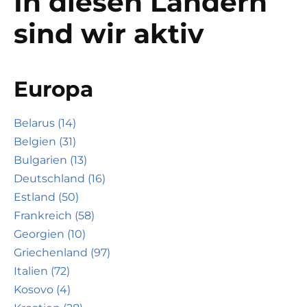
In diesen Ländern
sind wir aktiv
Europa
Belarus (14)
Belgien (31)
Bulgarien (13)
Deutschland (16)
Estland (50)
Frankreich (58)
Georgien (10)
Griechenland (97)
Italien (72)
Kosovo (4)