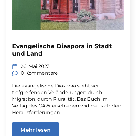
Evangelische Diaspora in Stadt
und Land
26. Mai 2023
0 Kommentare
Die evangelische Diaspora steht vor
tiefgreifenden Veränderungen durch
Migration, durch Pluralität. Das Buch im
Verlag des GAW erschienen widmet sich den
Herausforderungen.
Mehr lesen