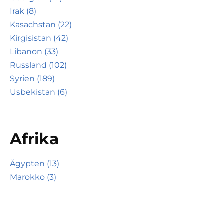
Irak (8)
Kasachstan (22)
Kirgisistan (42)
Libanon (33)
Russland (102)
Syrien (189)
Usbekistan (6)
Afrika
Ägypten (13)
Marokko (3)