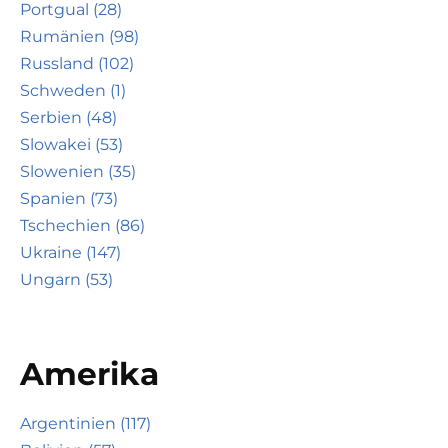
Portgual (28)
Rumänien (98)
Russland (102)
Schweden (1)
Serbien (48)
Slowakei (53)
Slowenien (35)
Spanien (73)
Tschechien (86)
Ukraine (147)
Ungarn (53)
Amerika
Argentinien (117)