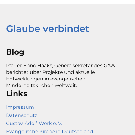
Glaube verbindet
Blog
Pfarrer Enno Haaks, Generalsekretär des GAW,
berichtet über Projekte und aktuelle
Entwicklungen in evangelischen
Minderheitskirchen weltweit.
Links
Impressum
Datenschutz
Gustav-Adolf-Werk e. V.
Evangelische Kirche in Deutschland