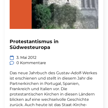
Protestantismus in
Südwesteuropa
3. Mai 2012
0 Kommentare
Das neue Jahrbuch des Gustav-Adolf-Werkes
ist erschienen und stellt in diesem Jahr die
Partnerkirchen in Portugal, Spanien,
Frankreich und Italien vor. Die
protestantischen Kirchen in diesen Ländern
blicken auf eine wechselvolle Geschichte
zurück. Auch heute ist das Staat-Kirche-