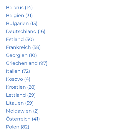
Belarus (14)
Belgien (31)
Bulgarien (13)
Deutschland (16)
Estland (50)
Frankreich (58)
Georgien (10)
Griechenland (97)
Italien (72)
Kosovo (4)
Kroatien (28)
Lettland (29)
Litauen (59)
Moldawien (2)
Österreich (41)
Polen (82)