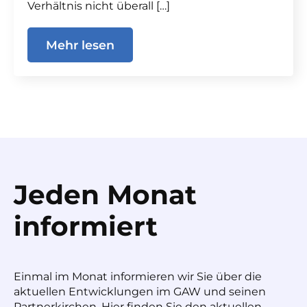
Verhältnis nicht überall […]
Mehr lesen
Jeden Monat
informiert
Einmal im Monat informieren wir Sie über die
aktuellen Entwicklungen im GAW und seinen
Partnerkirchen. Hier finden Sie den aktuellen