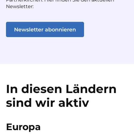
Newsletter:
Newsletter abonnieren
In diesen Ländern
sind wir aktiv
Europa