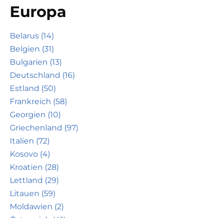
Europa
Belarus (14)
Belgien (31)
Bulgarien (13)
Deutschland (16)
Estland (50)
Frankreich (58)
Georgien (10)
Griechenland (97)
Italien (72)
Kosovo (4)
Kroatien (28)
Lettland (29)
Litauen (59)
Moldawien (2)