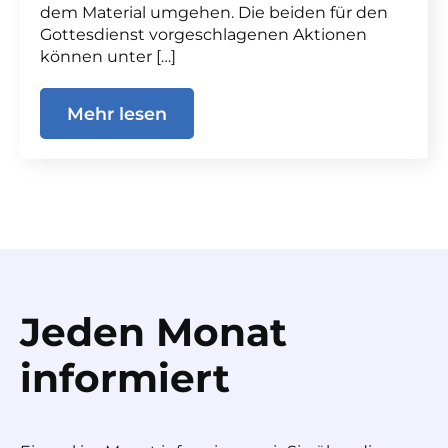
dem Material umgehen. Die beiden für den
Gottesdienst vorgeschlagenen Aktionen
können unter […]
Mehr lesen
Jeden Monat
informiert