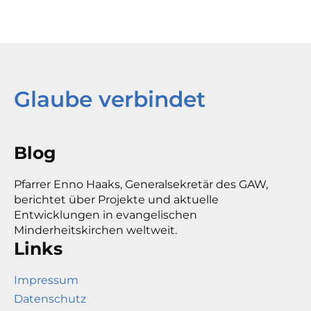
Glaube verbindet
Blog
Pfarrer Enno Haaks, Generalsekretär des GAW,
berichtet über Projekte und aktuelle
Entwicklungen in evangelischen
Minderheitskirchen weltweit.
Links
Impressum
Datenschutz