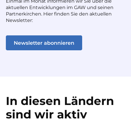
Einmal im Monat informieren wir Sie über die
aktuellen Entwicklungen im GAW und seinen
Partnerkirchen. Hier finden Sie den aktuellen
Newsletter:
Newsletter abonnieren
In diesen Ländern
sind wir aktiv