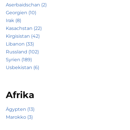
Aserbaidschan (2)
Georgien (10)
Irak (8)
Kasachstan (22)
Kirgisistan (42)
Libanon (33)
Russland (102)
Syrien (189)
Usbekistan (6)
Afrika
Ägypten (13)
Marokko (3)