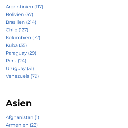
Argentinien (117)
Bolivien (57)
Brasilien (214)
Chile (127)
Kolumbien (72)
Kuba (35)
Paraguay (29)
Peru (24)
Uruguay (31)
Venezuela (79)
Asien
Afghanistan (1)
Armenien (22)