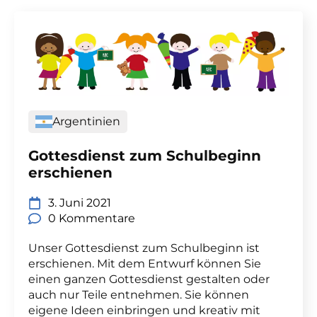
Argentinien
Gottesdienst zum Schulbeginn
erschienen
3. Juni 2021
0 Kommentare
Unser Gottesdienst zum Schulbeginn ist
erschienen. Mit dem Entwurf können Sie
einen ganzen Gottesdienst gestalten oder
auch nur Teile entnehmen. Sie können
eigene Ideen einbringen und kreativ mit