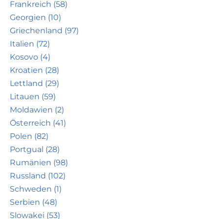
Frankreich (58)
Georgien (10)
Griechenland (97)
Italien (72)
Kosovo (4)
Kroatien (28)
Lettland (29)
Litauen (59)
Moldawien (2)
Österreich (41)
Polen (82)
Portgual (28)
Rumänien (98)
Russland (102)
Schweden (1)
Serbien (48)
Slowakei (53)