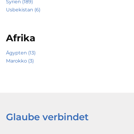
Syrien (189)
Usbekistan (6)
Afrika
Ägypten (13)
Marokko (3)
Glaube verbindet