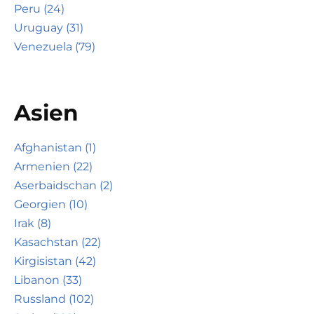
Peru (24)
Uruguay (31)
Venezuela (79)
Asien
Afghanistan (1)
Armenien (22)
Aserbaidschan (2)
Georgien (10)
Irak (8)
Kasachstan (22)
Kirgisistan (42)
Libanon (33)
Russland (102)