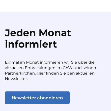
Jeden Monat
informiert
Einmal im Monat informieren wir Sie über die
aktuellen Entwicklungen im GAW und seinen
Partnerkirchen. Hier finden Sie den aktuellen
Newsletter:
Newsletter abonnieren