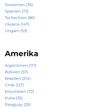
Slowenien (35)
Spanien (73)
Tschechien (86)
Ukraine (147)
Ungarn (53)
Amerika
Argentinien (117)
Bolivien (57)
Brasilien (214)
Chile (127)
Kolumbien (72)
Kuba (35)
Paraguay (29)