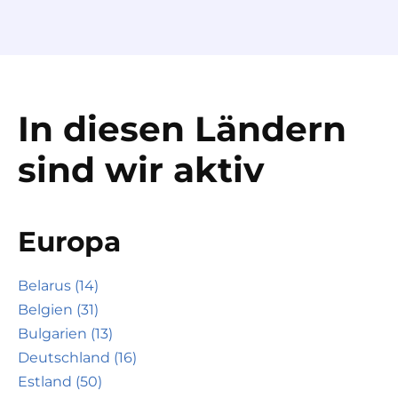
In diesen Ländern
sind wir aktiv
Europa
Belarus (14)
Belgien (31)
Bulgarien (13)
Deutschland (16)
Estland (50)