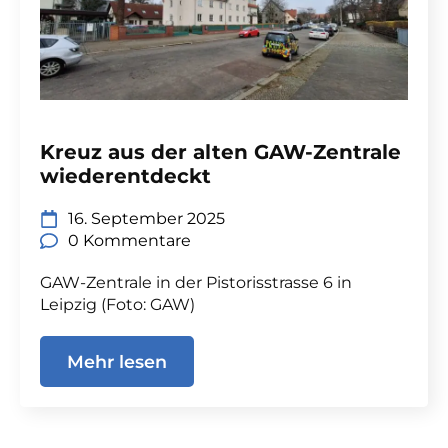
Kreuz aus der alten GAW-Zentrale
wiederentdeckt
16. September 2025
0 Kommentare
GAW-Zentrale in der Pistorisstrasse 6 in
Leipzig (Foto: GAW)
Mehr lesen