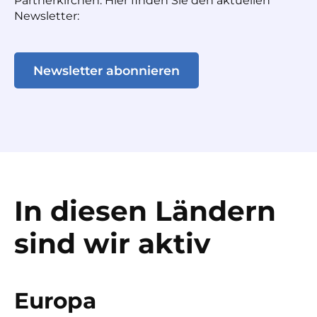
Partnerkirchen. Hier finden Sie den aktuellen
Newsletter:
Newsletter abonnieren
In diesen Ländern
sind wir aktiv
Europa