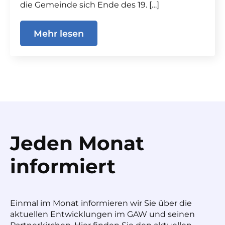
die Gemeinde sich Ende des 19. […]
Mehr lesen
Jeden Monat
informiert
Einmal im Monat informieren wir Sie über die
aktuellen Entwicklungen im GAW und seinen