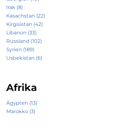
Irak (8)
Kasachstan (22)
Kirgisistan (42)
Libanon (33)
Russland (102)
Syrien (189)
Usbekistan (6)
Afrika
Ägypten (13)
Marokko (3)