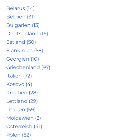
Belarus (14)
Belgien (31)
Bulgarien (13)
Deutschland (16)
Estland (50)
Frankreich (58)
Georgien (10)
Griechenland (97)
Italien (72)
Kosovo (4)
Kroatien (28)
Lettland (29)
Litauen (59)
Moldawien (2)
Österreich (41)
Polen (82)