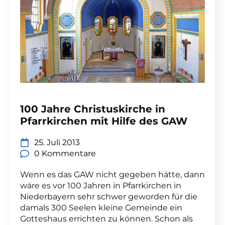
100 Jahre Christuskirche in
Pfarrkirchen mit Hilfe des GAW
25. Juli 2013
0 Kommentare
Wenn es das GAW nicht gegeben hätte, dann
wäre es vor 100 Jahren in Pfarrkirchen in
Niederbayern sehr schwer geworden für die
damals 300 Seelen kleine Gemeinde ein
Gotteshaus errichten zu können. Schon als