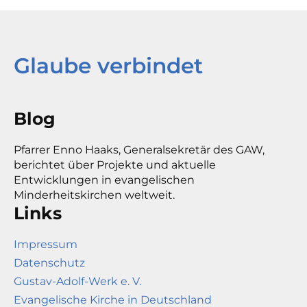
Glaube verbindet
Blog
Pfarrer Enno Haaks, Generalsekretär des GAW,
berichtet über Projekte und aktuelle
Entwicklungen in evangelischen
Minderheitskirchen weltweit.
Links
Impressum
Datenschutz
Gustav-Adolf-Werk e. V.
Evangelische Kirche in Deutschland