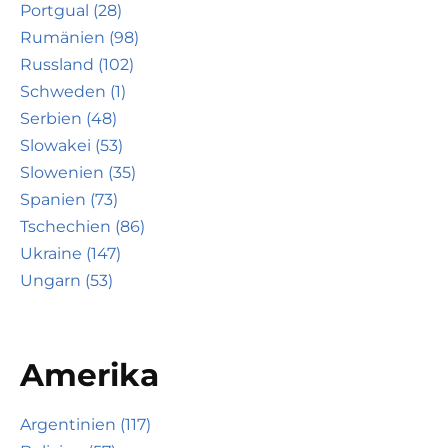
Portgual (28)
Rumänien (98)
Russland (102)
Schweden (1)
Serbien (48)
Slowakei (53)
Slowenien (35)
Spanien (73)
Tschechien (86)
Ukraine (147)
Ungarn (53)
Amerika
Argentinien (117)