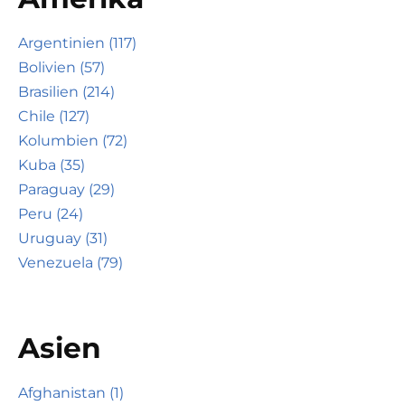
Argentinien (117)
Bolivien (57)
Brasilien (214)
Chile (127)
Kolumbien (72)
Kuba (35)
Paraguay (29)
Peru (24)
Uruguay (31)
Venezuela (79)
Asien
Afghanistan (1)