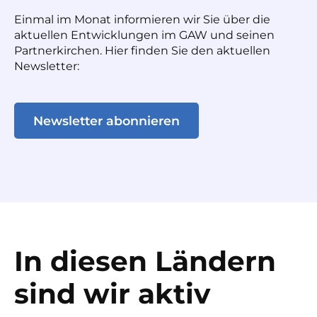
Einmal im Monat informieren wir Sie über die
aktuellen Entwicklungen im GAW und seinen
Partnerkirchen. Hier finden Sie den aktuellen
Newsletter:
Newsletter abonnieren
In diesen Ländern
sind wir aktiv