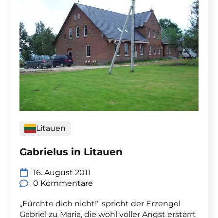
Litauen
Gabrielus in Litauen
16. August 2011
0 Kommentare
„Fürchte dich nicht!“ spricht der Erzengel
Gabriel zu Maria, die wohl voller Angst erstarrt