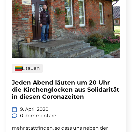
Litauen
Jeden Abend läuten um 20 Uhr
die Kirchenglocken aus Solidarität
in diesen Coronazeiten
9. April 2020
0 Kommentare
mehr stattfinden, so dass uns neben der