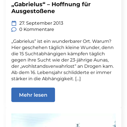
„Gabrielus“ – Hoffnung für
Ausgestoßene
27. September 2013
0 Kommentare
„Gabrielus“ ist ein wunderbarer Ort. Warum?
Hier geschehen täglich kleine Wunder, denn
die 15 Suchtabhängigen kämpfen täglich
gegen ihre Sucht wie der 23-jährige Aunas,
der „wohlstandsverwahrlost“ an Drogen kam.
Ab dem 16. Lebensjahr schlidderte er immer
stärker in die Abhängigkeit. […]
Mehr lesen