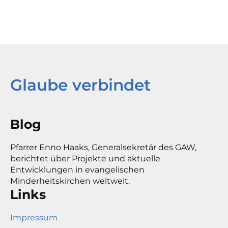
Glaube verbindet
Blog
Pfarrer Enno Haaks, Generalsekretär des GAW,
berichtet über Projekte und aktuelle
Entwicklungen in evangelischen
Minderheitskirchen weltweit.
Links
Impressum