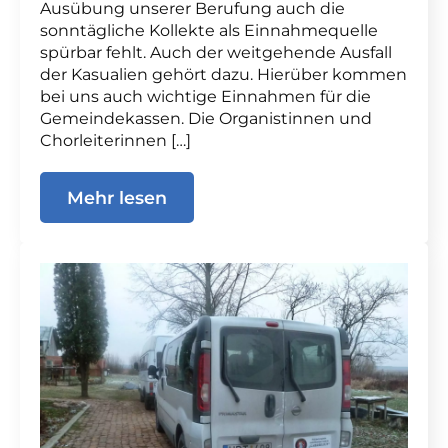
Ausübung unserer Berufung auch die
sonntägliche Kollekte als Einnahmequelle
spürbar fehlt. Auch der weitgehende Ausfall
der Kasualien gehört dazu. Hierüber kommen
bei uns auch wichtige Einnahmen für die
Gemeindekassen. Die Organistinnen und
Chorleiterinnen […]
Mehr lesen