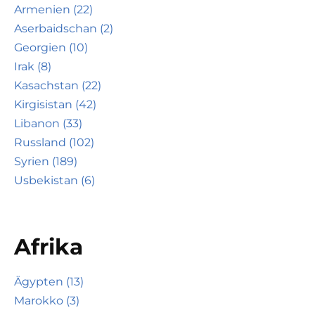
Armenien (22)
Aserbaidschan (2)
Georgien (10)
Irak (8)
Kasachstan (22)
Kirgisistan (42)
Libanon (33)
Russland (102)
Syrien (189)
Usbekistan (6)
Afrika
Ägypten (13)
Marokko (3)