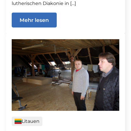
lutherischen Diakonie in […]
Mehr lesen
Litauen