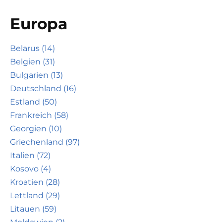
Europa
Belarus (14)
Belgien (31)
Bulgarien (13)
Deutschland (16)
Estland (50)
Frankreich (58)
Georgien (10)
Griechenland (97)
Italien (72)
Kosovo (4)
Kroatien (28)
Lettland (29)
Litauen (59)