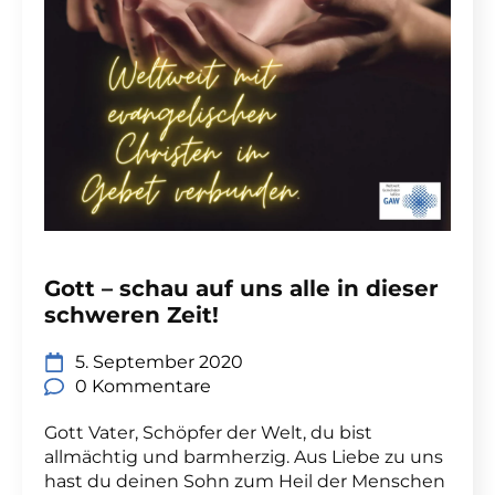
Gott – schau auf uns alle in dieser
schweren Zeit!
5. September 2020
0 Kommentare
Gott Vater, Schöpfer der Welt, du bist
allmächtig und barmherzig. Aus Liebe zu uns
hast du deinen Sohn zum Heil der Menschen