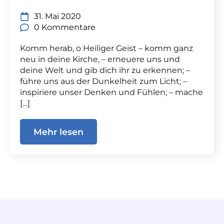
31. Mai 2020
0 Kommentare
Komm herab, o Heiliger Geist – komm ganz
neu in deine Kirche, – erneuere uns und
deine Welt und gib dich ihr zu erkennen; –
führe uns aus der Dunkelheit zum Licht; –
inspiriere unser Denken und Fühlen; – mache
[…]
Mehr lesen