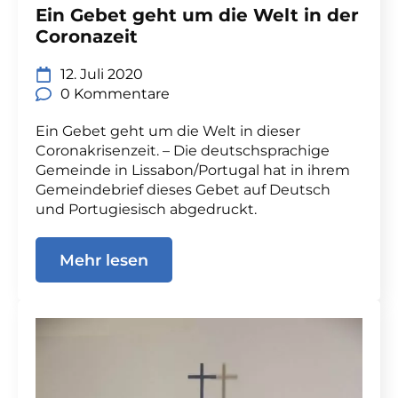
Ein Gebet geht um die Welt in der
Coronazeit
12. Juli 2020
0 Kommentare
Ein Gebet geht um die Welt in dieser
Coronakrisenzeit. – Die deutschsprachige
Gemeinde in Lissabon/Portugal hat in ihrem
Gemeindebrief dieses Gebet auf Deutsch
und Portugiesisch abgedruckt.
Mehr lesen