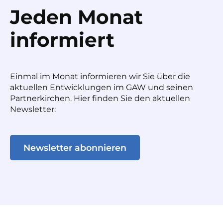
Jeden Monat
informiert
Einmal im Monat informieren wir Sie über die
aktuellen Entwicklungen im GAW und seinen
Partnerkirchen. Hier finden Sie den aktuellen
Newsletter:
Newsletter abonnieren