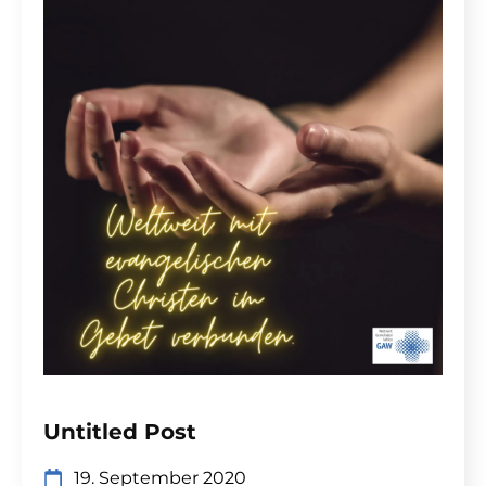
Untitled Post
19. September 2020