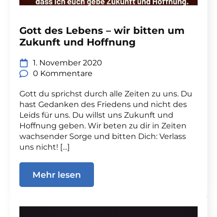
Gott des Lebens – wir bitten um
Zukunft und Hoffnung
1. November 2020
0 Kommentare
Gott du sprichst durch alle Zeiten zu uns. Du
hast Gedanken des Friedens und nicht des
Leids für uns. Du willst uns Zukunft und
Hoffnung geben. Wir beten zu dir in Zeiten
wachsender Sorge und bitten Dich: Verlass
uns nicht! […]
Mehr lesen