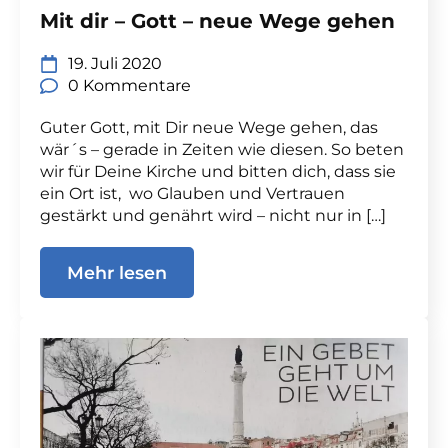
Mit dir – Gott – neue Wege gehen
19. Juli 2020
0 Kommentare
Guter Gott, mit Dir neue Wege gehen, das
wär´s – gerade in Zeiten wie diesen. So beten
wir für Deine Kirche und bitten dich, dass sie
ein Ort ist, wo Glauben und Vertrauen
gestärkt und genährt wird – nicht nur in […]
Mehr lesen