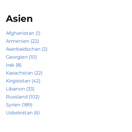
Asien
Afghanistan (1)
Armenien (22)
Aserbaidschan (2)
Georgien (10)
Irak (8)
Kasachstan (22)
Kirgisistan (42)
Libanon (33)
Russland (102)
Syrien (189)
Usbekistan (6)