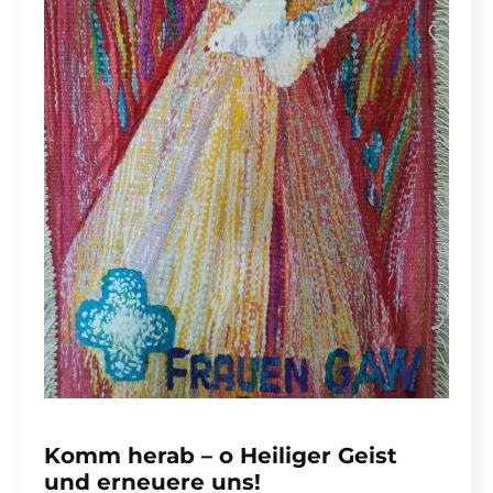
Komm herab – o Heiliger Geist
und erneuere uns!