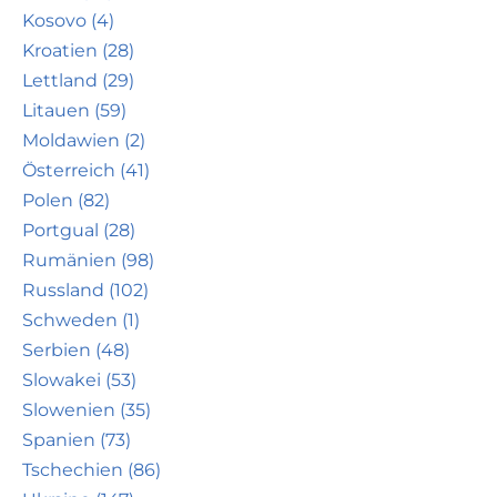
Kosovo (4)
Kroatien (28)
Lettland (29)
Litauen (59)
Moldawien (2)
Österreich (41)
Polen (82)
Portgual (28)
Rumänien (98)
Russland (102)
Schweden (1)
Serbien (48)
Slowakei (53)
Slowenien (35)
Spanien (73)
Tschechien (86)