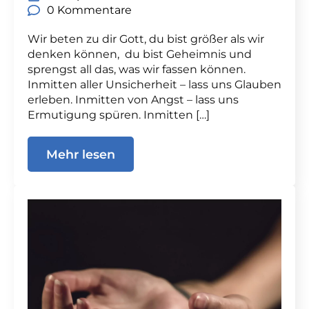
0 Kommentare
Wir beten zu dir Gott, du bist größer als wir
denken können, du bist Geheimnis und
sprengst all das, was wir fassen können.
Inmitten aller Unsicherheit – lass uns Glauben
erleben. Inmitten von Angst – lass uns
Ermutigung spüren. Inmitten […]
Mehr lesen