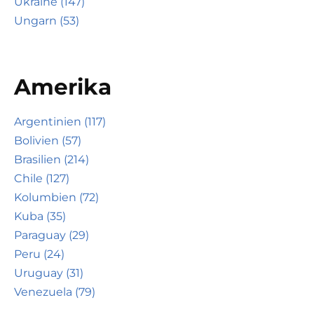
Ukraine (147)
Ungarn (53)
Amerika
Argentinien (117)
Bolivien (57)
Brasilien (214)
Chile (127)
Kolumbien (72)
Kuba (35)
Paraguay (29)
Peru (24)
Uruguay (31)
Venezuela (79)