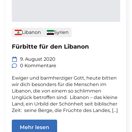
Libanon
Syrien
Fürbitte für den Libanon
9. August 2020
0 Kommentare
Ewiger und barmherziger Gott, heute bitten
wir dich besonders für die Menschen im
Libanon, die von einem so schlimmen
Unglück betroffen sind. Libanon – das kleine
Land, ein Urbild der Schönheit seit biblischer
Zeit: seine Berge, die Früchte des Landes, […]
Mehr lesen