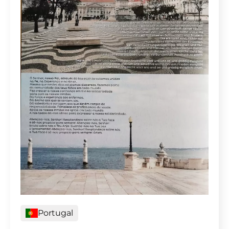
Portugal