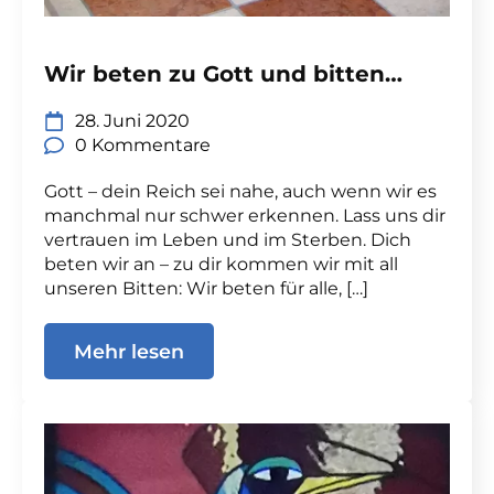
Wir beten zu Gott und bitten…
28. Juni 2020
0 Kommentare
Gott – dein Reich sei nahe, auch wenn wir es
manchmal nur schwer erkennen. Lass uns dir
vertrauen im Leben und im Sterben. Dich
beten wir an – zu dir kommen wir mit all
unseren Bitten: Wir beten für alle, […]
Mehr lesen