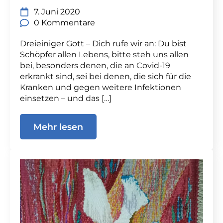
7. Juni 2020
0 Kommentare
Dreieiniger Gott – Dich rufe wir an: Du bist
Schöpfer allen Lebens, bitte steh uns allen
bei, besonders denen, die an Covid-19
erkrankt sind, sei bei denen, die sich für die
Kranken und gegen weitere Infektionen
einsetzen – und das […]
Mehr lesen