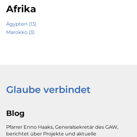
Afrika
Ägypten (13)
Marokko (3)
Glaube verbindet
Blog
Pfarrer Enno Haaks, Generalsekretär des GAW,
berichtet über Projekte und aktuelle