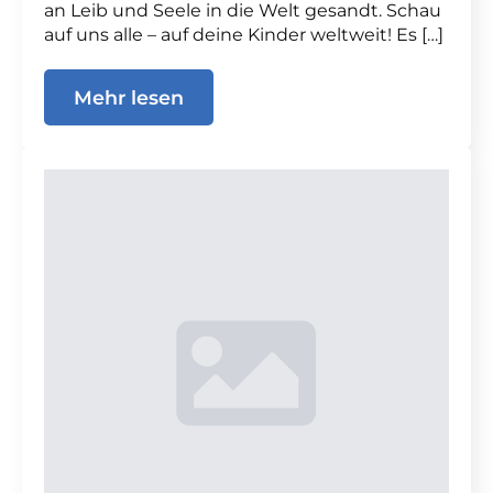
an Leib und Seele in die Welt gesandt. Schau
auf uns alle – auf deine Kinder weltweit! Es […]
Mehr lesen