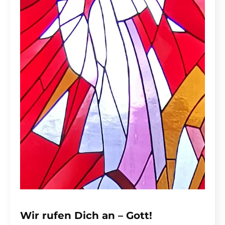
Wir rufen Dich an – Gott!