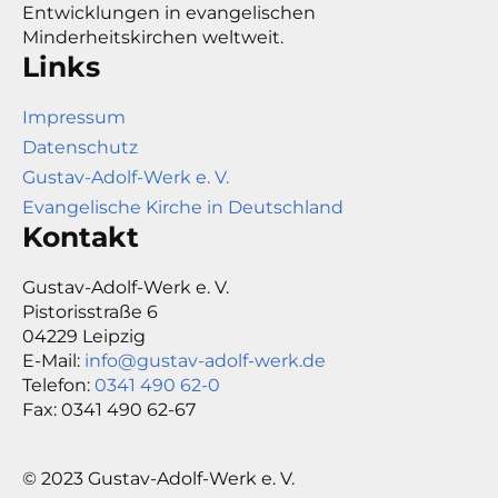
Entwicklungen in evangelischen
Minderheitskirchen weltweit.
Links
Impressum
Datenschutz
Gustav-Adolf-Werk e. V.
Evangelische Kirche in Deutschland
Kontakt
Gustav-Adolf-Werk e. V.
Pistorisstraße 6
04229 Leipzig
E-Mail:
info@gustav-adolf-werk.de
Telefon:
0341 490 62-0
Fax: 0341 490 62-67
© 2023 Gustav-Adolf-Werk e. V.