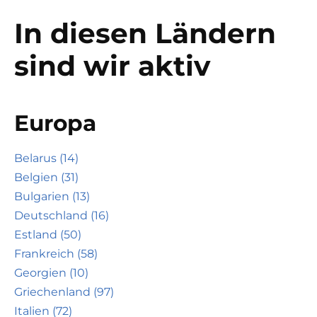
In diesen Ländern
sind wir aktiv
Europa
Belarus (14)
Belgien (31)
Bulgarien (13)
Deutschland (16)
Estland (50)
Frankreich (58)
Georgien (10)
Griechenland (97)
Italien (72)