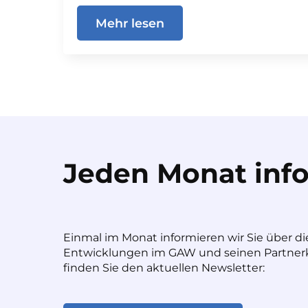
Mehr lesen
Jeden Monat info
Einmal im Monat informieren wir Sie über di
Entwicklungen im GAW und seinen Partnerk
finden Sie den aktuellen Newsletter: