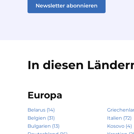
Newsletter abonnieren
In diesen Ländern
Europa
Belarus (14)
Griechenla
Belgien (31)
Italien (72)
Bulgarien (13)
Kosovo (4)