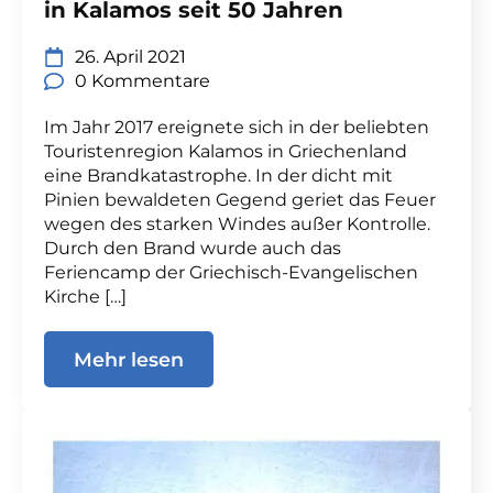
in Kalamos seit 50 Jahren
26. April 2021
0 Kommentare
Im Jahr 2017 ereignete sich in der beliebten
Touristenregion Kalamos in Griechenland
eine Brandkatastrophe. In der dicht mit
Pinien bewaldeten Gegend geriet das Feuer
wegen des starken Windes außer Kontrolle.
Durch den Brand wurde auch das
Feriencamp der Griechisch-Evangelischen
Kirche […]
Mehr lesen