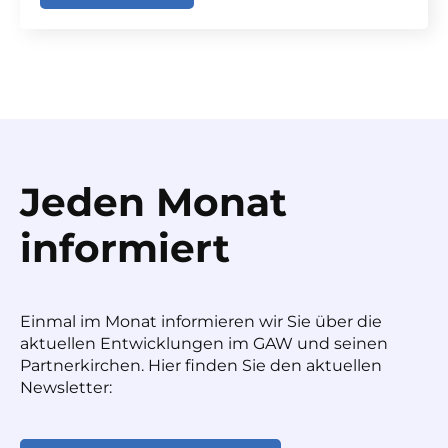
Jeden Monat
informiert
Einmal im Monat informieren wir Sie über die
aktuellen Entwicklungen im GAW und seinen
Partnerkirchen. Hier finden Sie den aktuellen
Newsletter: