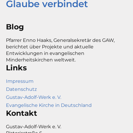
Glaube verbindet
Blog
Pfarrer Enno Haaks, Generalsekretär des GAW,
berichtet über Projekte und aktuelle
Entwicklungen in evangelischen
Minderheitskirchen weltweit.
Links
Impressum
Datenschutz
Gustav-Adolf-Werk e. V.
Evangelische Kirche in Deutschland
Kontakt
Gustav-Adolf-Werk e. V.