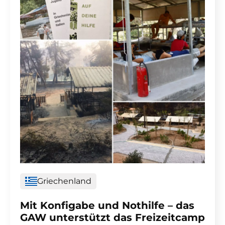
Griechenland
Mit Konfigabe und Nothilfe – das
GAW unterstützt das Freizeitcamp