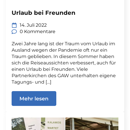
Urlaub bei Freunden
14. Juli 2022
0 Kommentare
Zwei Jahre lang ist der Traum vom Urlaub im
Ausland wegen der Pandemie oft nur ein
Traum geblieben. In diesem Sommer haben
sich die Reiseaussichten verbessert, auch für
einen Urlaub bei Freunden. Viele
Partnerkirchen des GAW unterhalten eigene
Tagungs- und […]
Mehr lesen