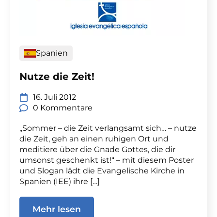
Spanien
Nutze die Zeit!
16. Juli 2012
0 Kommentare
„Sommer – die Zeit verlangsamt sich… – nutze
die Zeit, geh an einen ruhigen Ort und
meditiere über die Gnade Gottes, die dir
umsonst geschenkt ist!“ – mit diesem Poster
und Slogan lädt die Evangelische Kirche in
Spanien (IEE) ihre […]
Mehr lesen