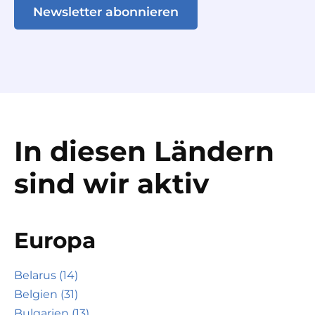
Newsletter abonnieren
In diesen Ländern
sind wir aktiv
Europa
Belarus (14)
Belgien (31)
Bulgarien (13)