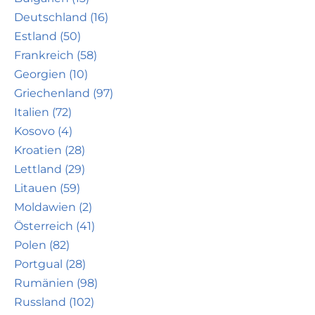
Deutschland (16)
Estland (50)
Frankreich (58)
Georgien (10)
Griechenland (97)
Italien (72)
Kosovo (4)
Kroatien (28)
Lettland (29)
Litauen (59)
Moldawien (2)
Österreich (41)
Polen (82)
Portgual (28)
Rumänien (98)
Russland (102)