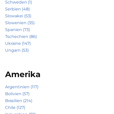
Schweden (1)
Serbien (48)
Slowakei (53)
Slowenien (35)
Spanien (73)
Tschechien (86)
Ukraine (147)
Ungarn (53)
Amerika
Argentinien (117)
Bolivien (57)
Brasilien (214)
Chile (127)