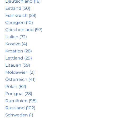
Deutschland (16)
Estland (50)
Frankreich (58)
Georgien (10)
Griechenland (97)
Italien (72)
Kosovo (4)
Kroatien (28)
Lettland (29)
Litauen (59)
Moldawien (2)
Österreich (41)
Polen (82)
Portgual (28)
Rumänien (98)
Russland (102)
Schweden (1)