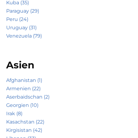
Kuba (35)
Paraguay (29)
Peru (24)
Uruguay (31)
Venezuela (79)
Asien
Afghanistan (1)
Armenien (22)
Aserbaidschan (2)
Georgien (10)
Irak (8)
Kasachstan (22)
Kirgisistan (42)