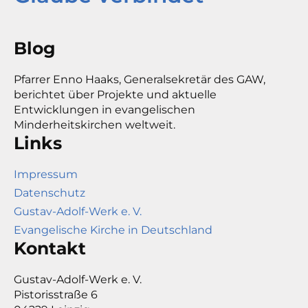
Blog
Pfarrer Enno Haaks, Generalsekretär des GAW,
berichtet über Projekte und aktuelle
Entwicklungen in evangelischen
Minderheitskirchen weltweit.
Links
Impressum
Datenschutz
Gustav-Adolf-Werk e. V.
Evangelische Kirche in Deutschland
Kontakt
Gustav-Adolf-Werk e. V.
Pistorisstraße 6