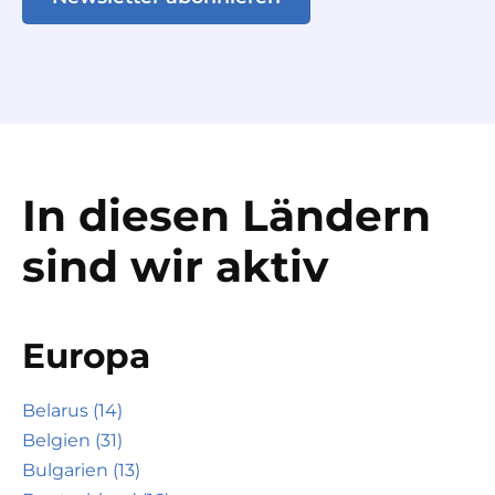
In diesen Ländern
sind wir aktiv
Europa
Belarus (14)
Belgien (31)
Bulgarien (13)