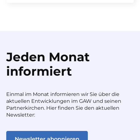
Jeden Monat
informiert
Einmal im Monat informieren wir Sie über die
aktuellen Entwicklungen im GAW und seinen
Partnerkirchen. Hier finden Sie den aktuellen
Newsletter:
Newsletter abonnieren