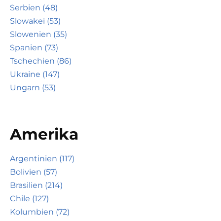
Serbien (48)
Slowakei (53)
Slowenien (35)
Spanien (73)
Tschechien (86)
Ukraine (147)
Ungarn (53)
Amerika
Argentinien (117)
Bolivien (57)
Brasilien (214)
Chile (127)
Kolumbien (72)