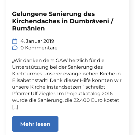
Gelungene Sanierung des
Kirchendaches in Dumbrăveni /
Rumänien
4. Januar 2019
0 Kommentare
„Wir danken dem GAW herzlich für die
Unterstützung bei der Sanierung des
Kirchturmes unserer evangelischen Kirche in
Elisabethstadt! Dank dieser Hilfe konnten wir
unsere Kirche instandsetzen!“ schreibt
Pfrarrer Ulf Ziegler. Im Projektkatalog 2016
wurde die Sanierung, die 22.400 Euro kostet
[…]
Mehr lesen