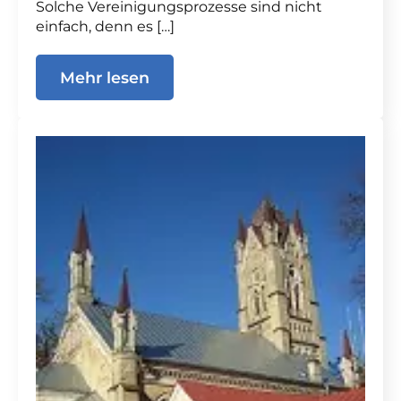
Solche Vereinigungsprozesse sind nicht
einfach, denn es […]
Mehr lesen