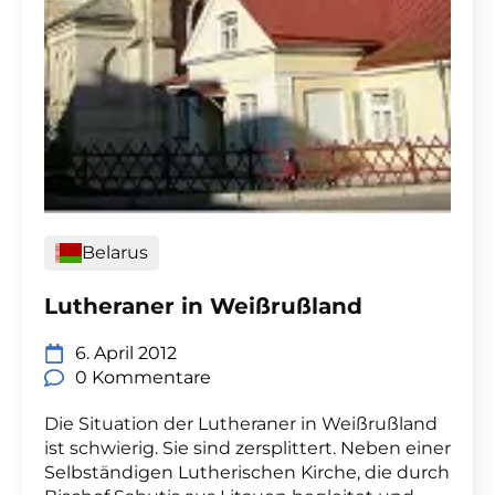
Belarus
Lutheraner in Weißrußland
6. April 2012
0 Kommentare
Die Situation der Lutheraner in Weißrußland
ist schwierig. Sie sind zersplittert. Neben einer
Selbständigen Lutherischen Kirche, die durch