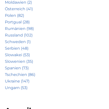
Moldawien (2)
Österreich (41)
Polen (82)
Portgual (28)
Rumänien (98)
Russland (102)
Schweden (1)
Serbien (48)
Slowakei (53)
Slowenien (35)
Spanien (73)
Tschechien (86)
Ukraine (147)
Ungarn (53)