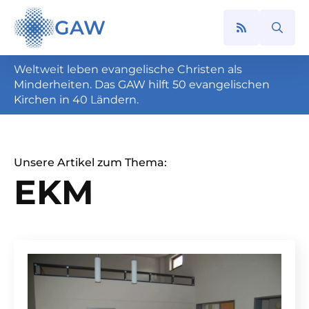
GAW
Search
for:
Weltweit leben evangelische Christen als
Minderheiten. Das GAW hilft 50 evangelischen
Kirchen in 40 Ländern.
Unsere Artikel zum Thema:
EKM