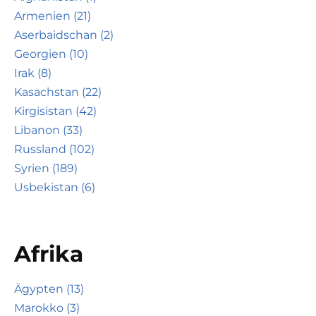
Armenien (21)
Aserbaidschan (2)
Georgien (10)
Irak (8)
Kasachstan (22)
Kirgisistan (42)
Libanon (33)
Russland (102)
Syrien (189)
Usbekistan (6)
Afrika
Ägypten (13)
Marokko (3)