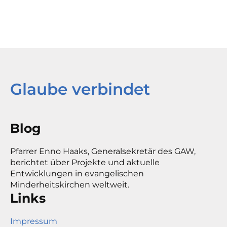
Glaube verbindet
Blog
Pfarrer Enno Haaks, Generalsekretär des GAW,
berichtet über Projekte und aktuelle
Entwicklungen in evangelischen
Minderheitskirchen weltweit.
Links
Impressum