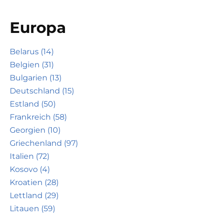
Europa
Belarus (14)
Belgien (31)
Bulgarien (13)
Deutschland (15)
Estland (50)
Frankreich (58)
Georgien (10)
Griechenland (97)
Italien (72)
Kosovo (4)
Kroatien (28)
Lettland (29)
Litauen (59)