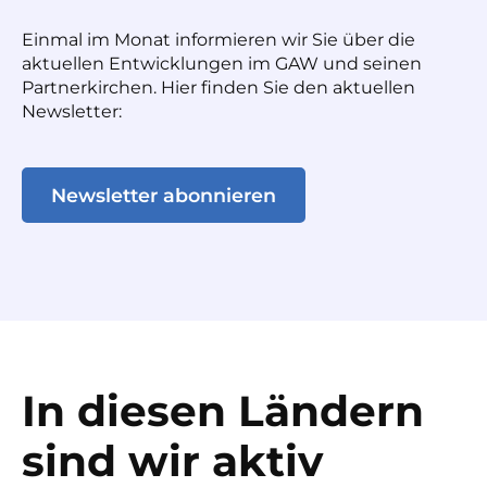
Einmal im Monat informieren wir Sie über die
aktuellen Entwicklungen im GAW und seinen
Partnerkirchen. Hier finden Sie den aktuellen
Newsletter:
Newsletter abonnieren
In diesen Ländern
sind wir aktiv