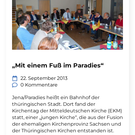
„Mit einem Fuß im Paradies“
22. September 2013
0 Kommentare
Jena/Paradies heißt ein Bahnhof der
thüringischen Stadt. Dort fand der
Kirchentag der Mitteldeutschen Kirche (EKM)
statt, einer „jungen Kirche“, die aus der Fusion
der ehemaligen Kirchenprovinz Sachsen und
der Thüringischen Kirchen entstanden ist.