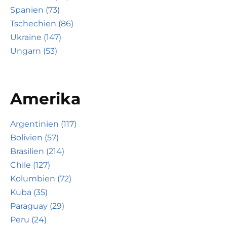
Spanien (73)
Tschechien (86)
Ukraine (147)
Ungarn (53)
Amerika
Argentinien (117)
Bolivien (57)
Brasilien (214)
Chile (127)
Kolumbien (72)
Kuba (35)
Paraguay (29)
Peru (24)