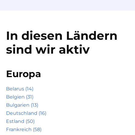
In diesen Ländern
sind wir aktiv
Europa
Belarus (14)
Belgien (31)
Bulgarien (13)
Deutschland (16)
Estland (50)
Frankreich (58)