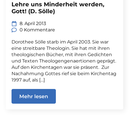
Lehre uns Minderheit werden,
Gott! (D. Sölle)
8. April 2013
0 Kommentare
Dorothee Sölle starb im April 2003. Sie war
eine streitbare Theologin. Sie hat mit ihren
theologischen Bücher, mit ihren Gedichten
und Texten Theologengenaertionen geprägt.
Auf den Kirchentagen war sie präsent. Zur
Nachahmung Gottes rief sie beim Kirchentag
1997 auf, als […]
Mehr lesen