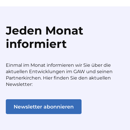
Jeden Monat
informiert
Einmal im Monat informieren wir Sie über die
aktuellen Entwicklungen im GAW und seinen
Partnerkirchen. Hier finden Sie den aktuellen
Newsletter:
Newsletter abonnieren