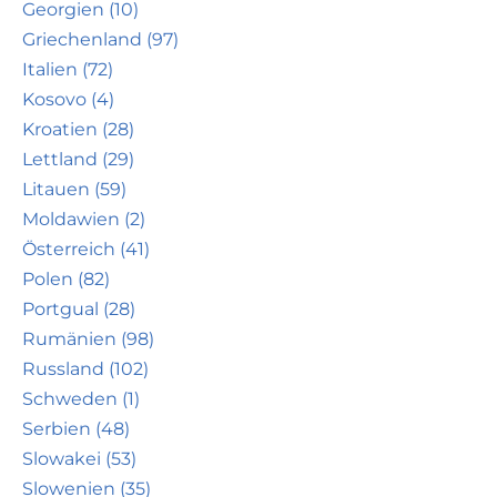
Georgien (10)
Griechenland (97)
Italien (72)
Kosovo (4)
Kroatien (28)
Lettland (29)
Litauen (59)
Moldawien (2)
Österreich (41)
Polen (82)
Portgual (28)
Rumänien (98)
Russland (102)
Schweden (1)
Serbien (48)
Slowakei (53)
Slowenien (35)