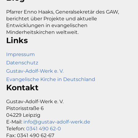
Pfarrer Enno Haaks, Generalsekretär des GAW,
berichtet über Projekte und aktuelle
Entwicklungen in evangelischen
Minderheitskirchen weltweit.
Links
Impressum
Datenschutz
Gustav-Adolf-Werk e. V.
Evangelische Kirche in Deutschland
Kontakt
Gustav-Adolf-Werk e. V.
Pistorisstraße 6
04229 Leipzig
E-Mail:
info@gustav-adolf-werk.de
Telefon:
0341 490 62-0
Fax: 0341 490 62-67