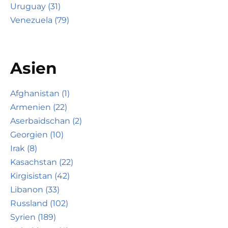
Uruguay (31)
Venezuela (79)
Asien
Afghanistan (1)
Armenien (22)
Aserbaidschan (2)
Georgien (10)
Irak (8)
Kasachstan (22)
Kirgisistan (42)
Libanon (33)
Russland (102)
Syrien (189)