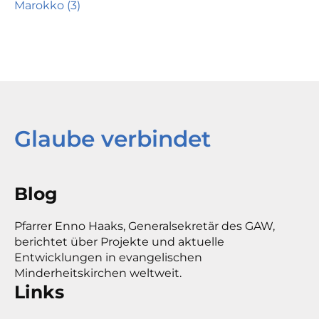
Marokko (3)
Glaube verbindet
Blog
Pfarrer Enno Haaks, Generalsekretär des GAW,
berichtet über Projekte und aktuelle
Entwicklungen in evangelischen
Minderheitskirchen weltweit.
Links