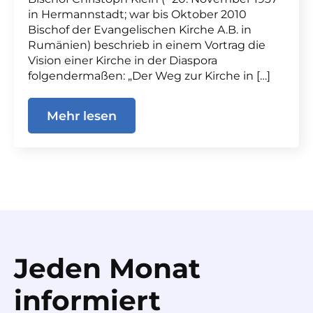
in Hermannstadt; war bis Oktober 2010
Bischof der Evangelischen Kirche A.B. in
Rumänien) beschrieb in einem Vortrag die
Vision einer Kirche in der Diaspora
folgendermaßen: „Der Weg zur Kirche in […]
Mehr lesen
Jeden Monat
informiert