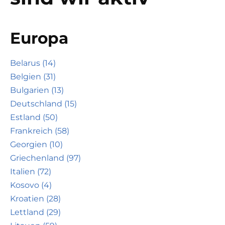
Europa
Belarus (14)
Belgien (31)
Bulgarien (13)
Deutschland (15)
Estland (50)
Frankreich (58)
Georgien (10)
Griechenland (97)
Italien (72)
Kosovo (4)
Kroatien (28)
Lettland (29)