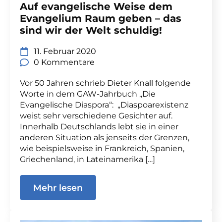
Auf evangelische Weise dem
Evangelium Raum geben – das
sind wir der Welt schuldig!
11. Februar 2020
0 Kommentare
Vor 50 Jahren schrieb Dieter Knall folgende
Worte in dem GAW-Jahrbuch „Die
Evangelische Diaspora“: „Diaspoarexistenz
weist sehr verschiedene Gesichter auf.
Innerhalb Deutschlands lebt sie in einer
anderen Situation als jenseits der Grenzen,
wie beispielsweise in Frankreich, Spanien,
Griechenland, in Lateinamerika […]
Mehr lesen