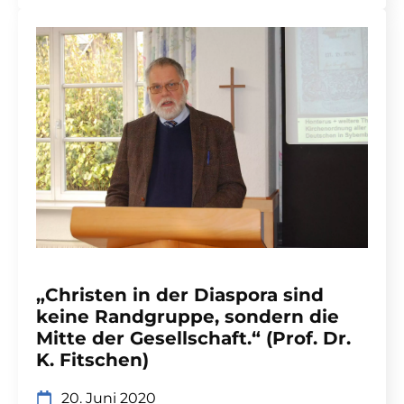
„Christen in der Diaspora sind
keine Randgruppe, sondern die
Mitte der Gesellschaft.“ (Prof. Dr.
K. Fitschen)
20. Juni 2020