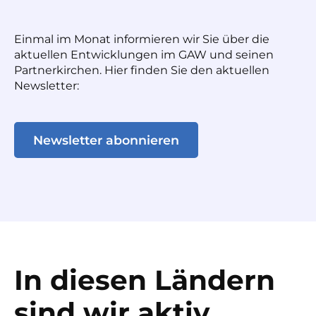
Einmal im Monat informieren wir Sie über die
aktuellen Entwicklungen im GAW und seinen
Partnerkirchen. Hier finden Sie den aktuellen
Newsletter:
Newsletter abonnieren
In diesen Ländern
sind wir aktiv