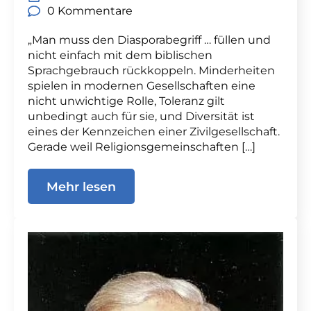
0 Kommentare
„Man muss den Diasporabegriff … füllen und
nicht einfach mit dem biblischen
Sprachgebrauch rückkoppeln. Minderheiten
spielen in modernen Gesellschaften eine
nicht unwichtige Rolle, Toleranz gilt
unbedingt auch für sie, und Diversität ist
eines der Kennzeichen einer Zivilgesellschaft.
Gerade weil Religionsgemeinschaften […]
Mehr lesen