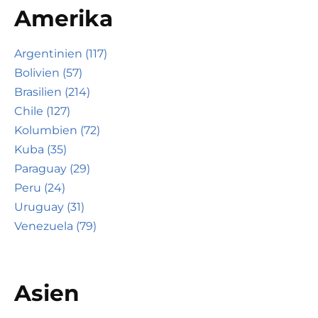
Amerika
Argentinien (117)
Bolivien (57)
Brasilien (214)
Chile (127)
Kolumbien (72)
Kuba (35)
Paraguay (29)
Peru (24)
Uruguay (31)
Venezuela (79)
Asien