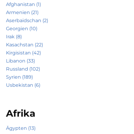
Afghanistan (1)
Armenien (21)
Aserbaidschan (2)
Georgien (10)
Irak (8)
Kasachstan (22)
Kirgisistan (42)
Libanon (33)
Russland (102)
Syrien (189)
Usbekistan (6)
Afrika
Ägypten (13)