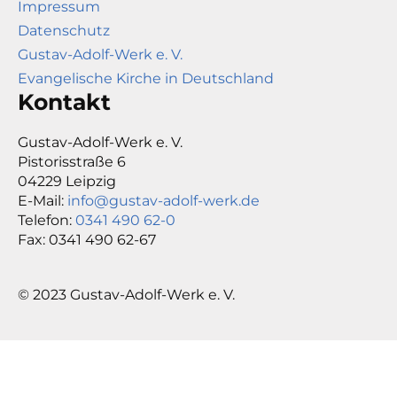
Impressum
Datenschutz
Gustav-Adolf-Werk e. V.
Evangelische Kirche in Deutschland
Kontakt
Gustav-Adolf-Werk e. V.
Pistorisstraße 6
04229 Leipzig
E-Mail:
info@gustav-adolf-werk.de
Telefon:
0341 490 62-0
Fax: 0341 490 62-67
© 2023 Gustav-Adolf-Werk e. V.