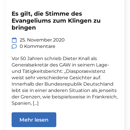
Es gilt, die Stimme des
Evangeliums zum Klingen zu
bringen
25. November 2020
0 Kommentare
Vor 50 Jahren schrieb Dieter Knall als
Generalsekretär des GAW in seinem Lage-
und Tätigkeitsbericht: „Diasporaexistenz
weist sehr verschiedene Gesichter auf.
Innerhalb der Bundesrepublik Deutschland
lebt sie in einer anderen Situation als jenseits
der Grenzen, wie beispielsweise in Frankreich,
Spanien, […]
Mehr lesen