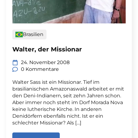
Brasilien
Walter, der Missionar
24. November 2008
0 Kommentare
Walter Sass ist ein Missionar. Tief im
brasilianischen Amazonaswald arbeitet er mit
den Deni-Indianern, seit zehn Jahren schon.
Aber immer noch steht im Dorf Morada Nova
keine lutherische Kirche. In anderen
Denidörfern ebenfalls nicht. Ist er ein
schlechter Missionar? Als […]