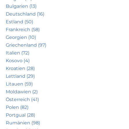
Bulgarien (13)
Deutschland (16)
Estland (50)
Frankreich (58)
Georgien (10)
Griechenland (97)
Italien (72)
Kosovo (4)
Kroatien (28)
Lettland (29)
Litauen (59)
Moldawien (2)
Österreich (41)
Polen (82)
Portgual (28)
Rumänien (98)