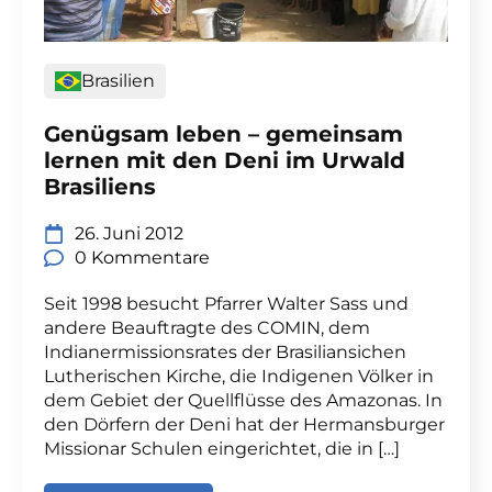
Brasilien
Genügsam leben – gemeinsam
lernen mit den Deni im Urwald
Brasiliens
26. Juni 2012
0 Kommentare
Seit 1998 besucht Pfarrer Walter Sass und
andere Beauftragte des COMIN, dem
Indianermissionsrates der Brasiliansichen
Lutherischen Kirche, die Indigenen Völker in
dem Gebiet der Quellflüsse des Amazonas. In
den Dörfern der Deni hat der Hermansburger
Missionar Schulen eingerichtet, die in […]