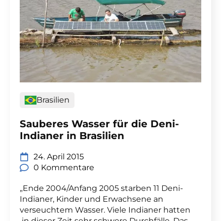
Brasilien
Sauberes Wasser für die Deni-
Indianer in Brasilien
24. April 2015
0 Kommentare
„Ende 2004/Anfang 2005 starben 11 Deni-
Indianer, Kinder und Erwachsene an
verseuchtem Wasser. Viele Indianer hatten
in dieser Zeit sehr schwere Durchfälle. Das