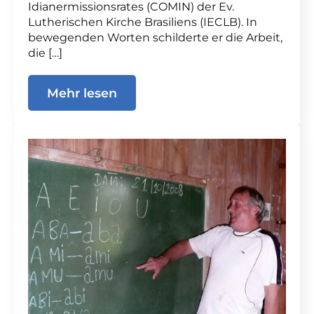
Idianermissionsrates (COMIN) der Ev.
Lutherischen Kirche Brasiliens (IECLB). In
bewegenden Worten schilderte er die Arbeit,
die […]
Mehr lesen