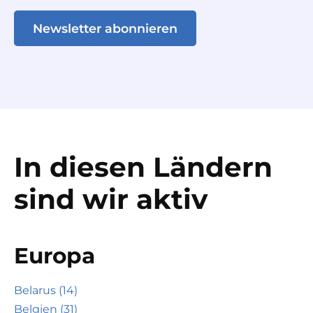
Newsletter abonnieren
In diesen Ländern
sind wir aktiv
Europa
Belarus (14)
Belgien (31)