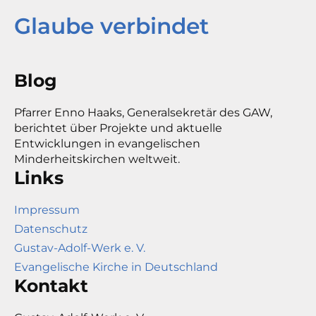
Glaube verbindet
Blog
Pfarrer Enno Haaks, Generalsekretär des GAW,
berichtet über Projekte und aktuelle
Entwicklungen in evangelischen
Minderheitskirchen weltweit.
Links
Impressum
Datenschutz
Gustav-Adolf-Werk e. V.
Evangelische Kirche in Deutschland
Kontakt