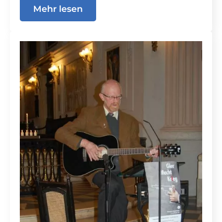
Mehr lesen