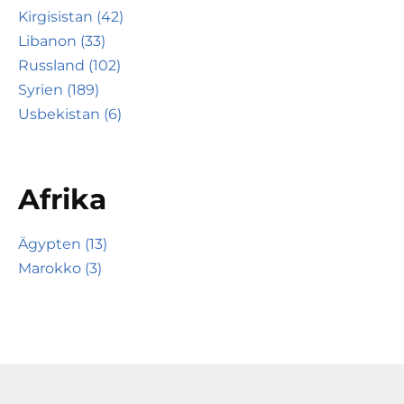
Kirgisistan (42)
Libanon (33)
Russland (102)
Syrien (189)
Usbekistan (6)
Afrika
Ägypten (13)
Marokko (3)