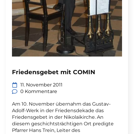
Friedensgebet mit COMIN
11. November 2011
0 Kommentare
Am 10. November übernahm das Gustav-
Adolf-Werk in der Friedensdekade das
Friedensgebet in der Nikolaikirche. An
diesem geschichtsträchtigen Ort predigte
Pfarrer Hans Trein, Leiter des