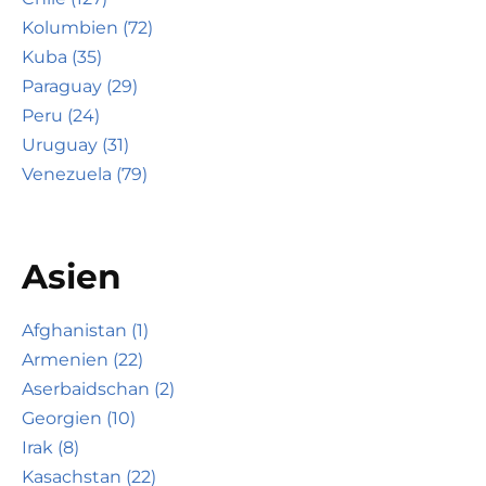
Kolumbien (72)
Kuba (35)
Paraguay (29)
Peru (24)
Uruguay (31)
Venezuela (79)
Asien
Afghanistan (1)
Armenien (22)
Aserbaidschan (2)
Georgien (10)
Irak (8)
Kasachstan (22)