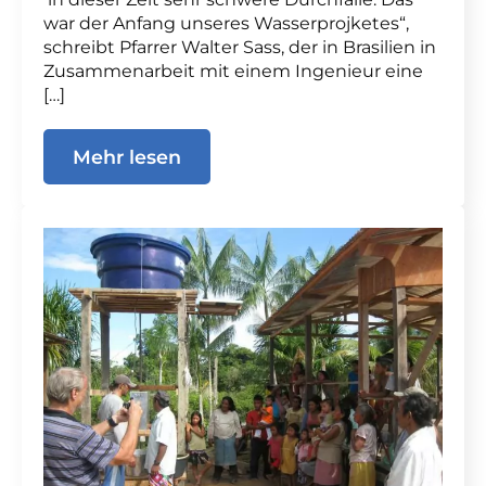
war der Anfang unseres Wasserprojketes“,
schreibt Pfarrer Walter Sass, der in Brasilien in
Zusammenarbeit mit einem Ingenieur eine
[…]
Mehr lesen