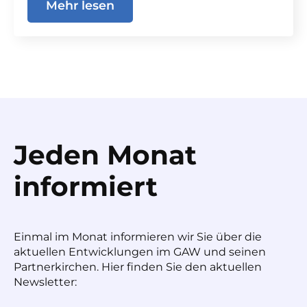
Mehr lesen
Jeden Monat
informiert
Einmal im Monat informieren wir Sie über die
aktuellen Entwicklungen im GAW und seinen
Partnerkirchen. Hier finden Sie den aktuellen
Newsletter: