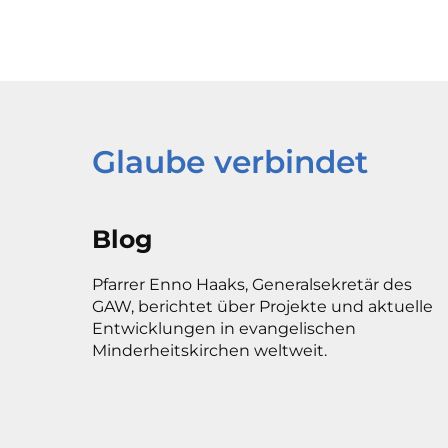
Glaube verbindet
Blog
Pfarrer Enno Haaks, Generalsekretär des
GAW, berichtet über Projekte und aktuelle
Entwicklungen in evangelischen
Minderheitskirchen weltweit.