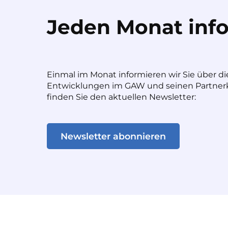
Jeden Monat info
Einmal im Monat informieren wir Sie über di
Entwicklungen im GAW und seinen Partnerk
finden Sie den aktuellen Newsletter:
Newsletter abonnieren