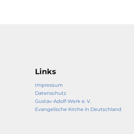
Links
Impressum
Datenschutz
Gustav-Adolf-Werk e. V.
Evangelische Kirche in Deutschland