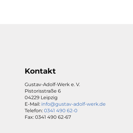
Kontakt
Gustav-Adolf-Werk e. V.
Pistorisstraße 6
04229 Leipzig
E-Mail:
info@gustav-adolf-werk.de
Telefon:
0341 490 62-0
Fax: 0341 490 62-67