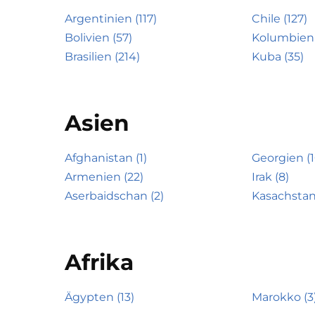
Argentinien (117)
Chile (127)
Bolivien (57)
Kolumbien 
Brasilien (214)
Kuba (35)
Asien
Afghanistan (1)
Georgien (1
Armenien (22)
Irak (8)
Aserbaidschan (2)
Kasachstan
Afrika
Ägypten (13)
Marokko (3