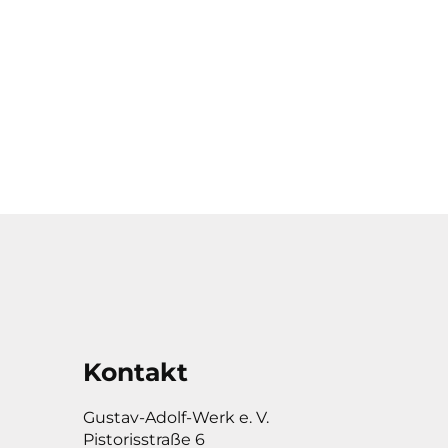
Kontakt
Gustav-Adolf-Werk e. V.
Pistorisstraße 6