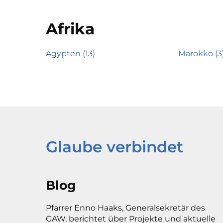
Afrika
Ägypten (13)
Marokko (3
Glaube verbindet
Blog
Pfarrer Enno Haaks, Generalsekretär des
GAW, berichtet über Projekte und aktuelle