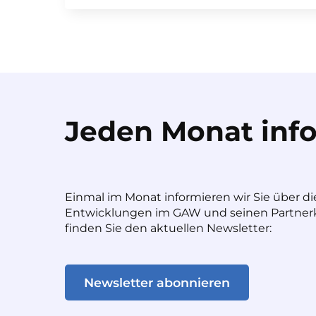
Jeden Monat info
Einmal im Monat informieren wir Sie über di
Entwicklungen im GAW und seinen Partnerk
finden Sie den aktuellen Newsletter:
Newsletter abonnieren