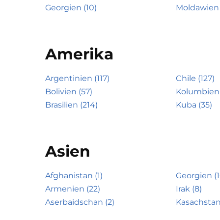
Georgien (10)
Moldawien 
Amerika
Argentinien (117)
Chile (127)
Bolivien (57)
Kolumbien 
Brasilien (214)
Kuba (35)
Asien
Afghanistan (1)
Georgien (1
Armenien (22)
Irak (8)
Aserbaidschan (2)
Kasachstan