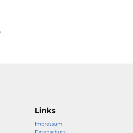
)
Links
Impressum
Datenschutz