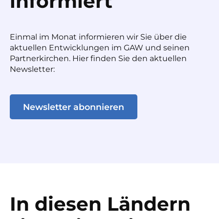
informiert
Einmal im Monat informieren wir Sie über die
aktuellen Entwicklungen im GAW und seinen
Partnerkirchen. Hier finden Sie den aktuellen
Newsletter:
Newsletter abonnieren
In diesen Ländern