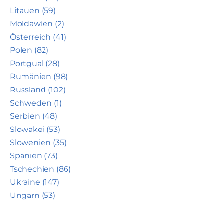
Litauen (59)
Moldawien (2)
Österreich (41)
Polen (82)
Portgual (28)
Rumänien (98)
Russland (102)
Schweden (1)
Serbien (48)
Slowakei (53)
Slowenien (35)
Spanien (73)
Tschechien (86)
Ukraine (147)
Ungarn (53)