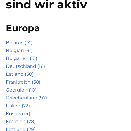
sind wir aktiv
Europa
Belarus (14)
Belgien (31)
Bulgarien (13)
Deutschland (16)
Estland (50)
Frankreich (58)
Georgien (10)
Griechenland (97)
Italien (72)
Kosovo (4)
Kroatien (28)
Lettland (29)