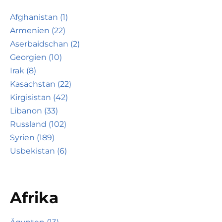
Afghanistan (1)
Armenien (22)
Aserbaidschan (2)
Georgien (10)
Irak (8)
Kasachstan (22)
Kirgisistan (42)
Libanon (33)
Russland (102)
Syrien (189)
Usbekistan (6)
Afrika