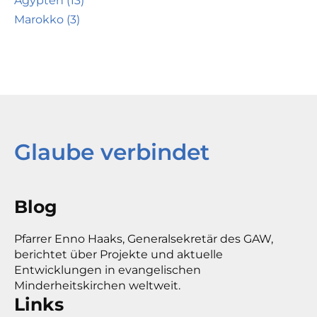
Ägypten (13)
Marokko (3)
Glaube verbindet
Blog
Pfarrer Enno Haaks, Generalsekretär des GAW,
berichtet über Projekte und aktuelle
Entwicklungen in evangelischen
Minderheitskirchen weltweit.
Links