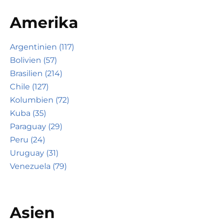
Amerika
Argentinien (117)
Bolivien (57)
Brasilien (214)
Chile (127)
Kolumbien (72)
Kuba (35)
Paraguay (29)
Peru (24)
Uruguay (31)
Venezuela (79)
Asien