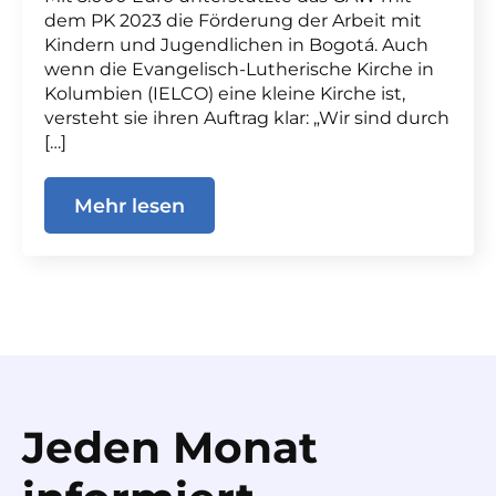
dem PK 2023 die Förderung der Arbeit mit
Kindern und Jugendlichen in Bogotá. Auch
wenn die Evangelisch-Lutherische Kirche in
Kolumbien (IELCO) eine kleine Kirche ist,
versteht sie ihren Auftrag klar: „Wir sind durch
[…]
Mehr lesen
Jeden Monat