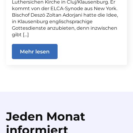
Luthersichen Kirche in Cluj/Klausenburg. Er
kommt von der ELCA-Synode aus New York.
Bischof Deszö Zoltan Adorjani hatte die Idee,
in Klausenburg englischsprachige
Gottesdienste anzubieten, denn inzwischen
gibt […]
Mehr lesen
Jeden Monat
informiert