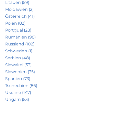
Litauen (59)
Moldawien (2)
Österreich (41)
Polen (82)
Portgual (28)
Rumänien (98)
Russland (102)
Schweden (1)
Serbien (48)
Slowakei (53)
Slowenien (35)
Spanien (73)
Tschechien (86)
Ukraine (147)
Ungarn (53)