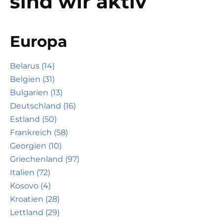
sind wir aktiv
Europa
Belarus (14)
Belgien (31)
Bulgarien (13)
Deutschland (16)
Estland (50)
Frankreich (58)
Georgien (10)
Griechenland (97)
Italien (72)
Kosovo (4)
Kroatien (28)
Lettland (29)