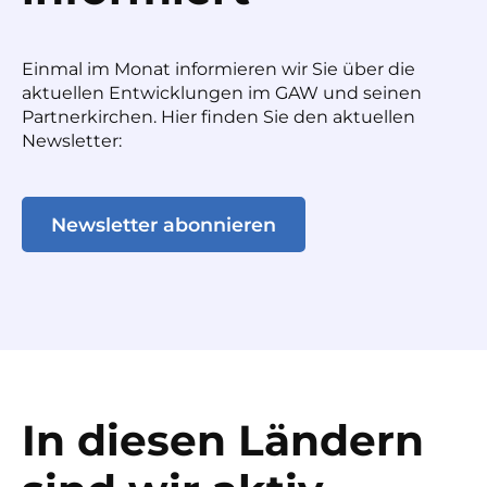
Einmal im Monat informieren wir Sie über die
aktuellen Entwicklungen im GAW und seinen
Partnerkirchen. Hier finden Sie den aktuellen
Newsletter:
Newsletter abonnieren
In diesen Ländern