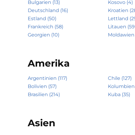
Bulgarien (13)
Kosovo (4)
Deutschland (16)
Kroatien (2
Estland (50)
Lettland (2
Frankreich (58)
Litauen (59
Georgien (10)
Moldawien 
Amerika
Argentinien (117)
Chile (127)
Bolivien (57)
Kolumbien 
Brasilien (214)
Kuba (35)
Asien