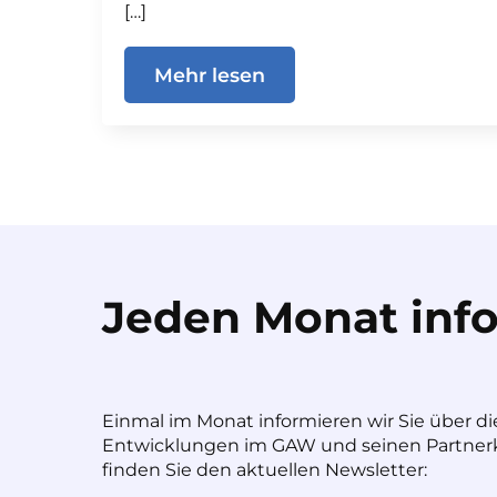
[…]
Mehr lesen
Jeden Monat info
Einmal im Monat informieren wir Sie über di
Entwicklungen im GAW und seinen Partnerk
finden Sie den aktuellen Newsletter: