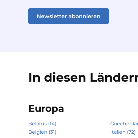
Newsletter abonnieren
In diesen Ländern
Europa
Belarus (14)
Griechenla
Belgien (31)
Italien (72)