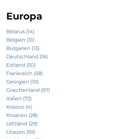
Europa
Belarus (14)
Belgien (31)
Bulgarien (13)
Deutschland (16)
Estland (50)
Frankreich (58)
Georgien (10)
Griechenland (97)
Italien (72)
Kosovo (4)
Kroatien (28)
Lettland (29)
Litauen (59)