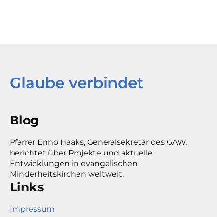
Glaube verbindet
Blog
Pfarrer Enno Haaks, Generalsekretär des GAW,
berichtet über Projekte und aktuelle
Entwicklungen in evangelischen
Minderheitskirchen weltweit.
Links
Impressum