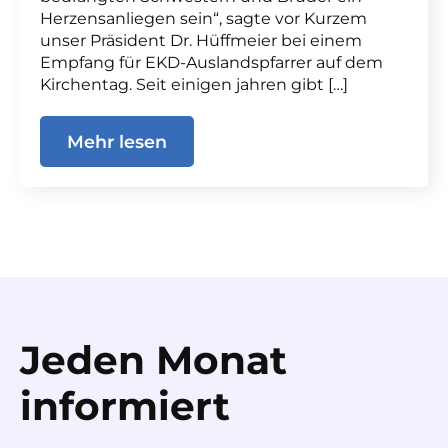
Herzensanliegen sein“, sagte vor Kurzem
unser Präsident Dr. Hüffmeier bei einem
Empfang für EKD-Auslandspfarrer auf dem
Kirchentag. Seit einigen jahren gibt […]
Mehr lesen
Jeden Monat
informiert