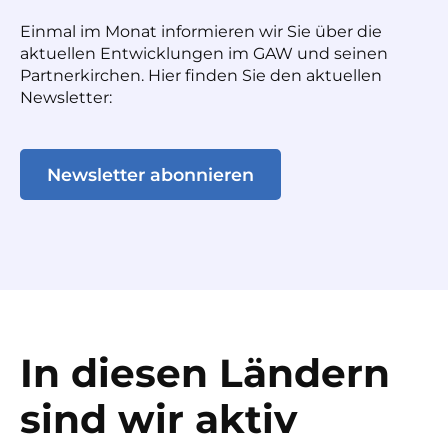
Einmal im Monat informieren wir Sie über die
aktuellen Entwicklungen im GAW und seinen
Partnerkirchen. Hier finden Sie den aktuellen
Newsletter:
Newsletter abonnieren
In diesen Ländern
sind wir aktiv