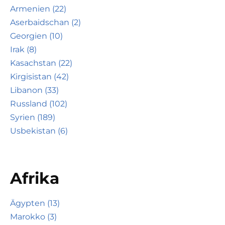
Armenien (22)
Aserbaidschan (2)
Georgien (10)
Irak (8)
Kasachstan (22)
Kirgisistan (42)
Libanon (33)
Russland (102)
Syrien (189)
Usbekistan (6)
Afrika
Ägypten (13)
Marokko (3)