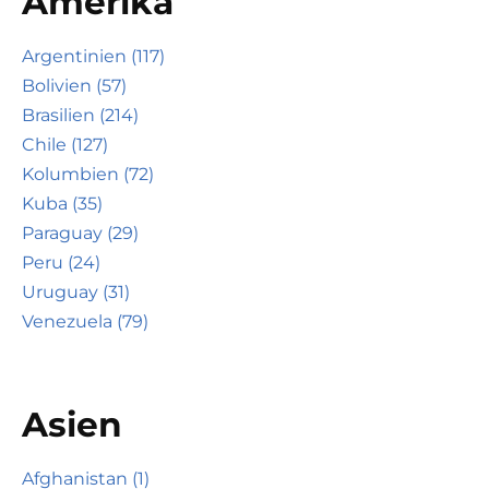
Amerika
Argentinien (117)
Bolivien (57)
Brasilien (214)
Chile (127)
Kolumbien (72)
Kuba (35)
Paraguay (29)
Peru (24)
Uruguay (31)
Venezuela (79)
Asien
Afghanistan (1)